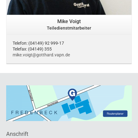
Mike Voigt
Teiledienstmitarbeiter
Telefon: (04149) 92 999-17
Telefax: (04149) 355
mike.voigt@gotthard.vapn.de
Anschrift