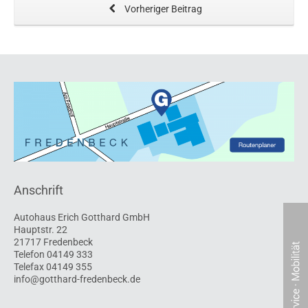
Vorheriger Beitrag
Anschrift
Autohaus Erich Gotthard GmbH
Hauptstr. 22
21717 Fredenbeck
Telefon 04149 333
Telefax 04149 355
info@gotthard-fredenbeck.de