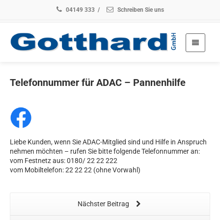
04149 333
/
Schreiben Sie uns
Telefonnummer für ADAC – Pannenhilfe
Liebe Kunden, wenn Sie ADAC-Mitglied sind und Hilfe in Anspruch
nehmen möchten – rufen Sie bitte folgende Telefonnummer an:
vom Festnetz aus: 0180/ 22 22 222
vom Mobiltelefon: 22 22 22 (ohne Vorwahl)
Nächster Beitrag